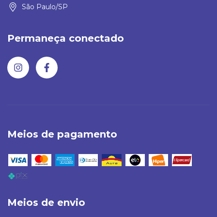
São Paulo/SP
Permaneça conectado
Meios de pagamento
Meios de envio