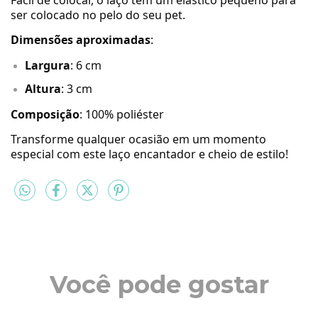
ser colocado no pelo do seu pet.
Dimensões aproximadas
:
Largura
: 6 cm
Altura
: 3 cm
Composição
: 100% poliéster
Transforme qualquer ocasião em um momento
especial com este laço encantador e cheio de estilo!
Você pode gostar