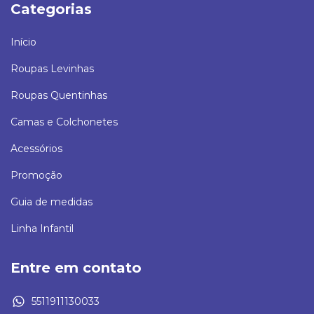
Categorias
Início
Roupas Levinhas
Roupas Quentinhas
Camas e Colchonetes
Acessórios
Promoção
Guia de medidas
Linha Infantil
Entre em contato
5511911130033