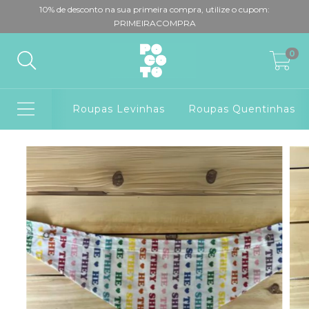
10% de desconto na sua primeira compra, utilize o cupom:
PRIMEIRACOMPRA
0
Roupas Levinhas
Roupas Quentinhas